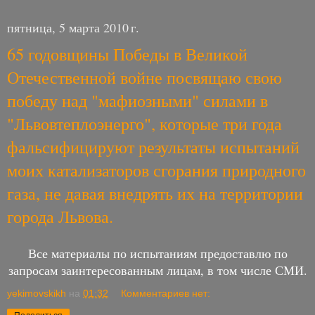
пятница, 5 марта 2010 г.
65 годовщины Победы в Великой
Отечественной войне посвящаю свою
победу над "мафиозными" силами в
"Львовтеплоэнерго", которые три года
фальсифицируют результаты испытаний
моих катализаторов сгорания природного
газа, не давая внедрять их на территории
города Львова.
Все материалы по испытаниям предоставлю по
запросам заинтересованным лицам, в том числе СМИ.
yekimovskikh
на
01:32
Комментариев нет: