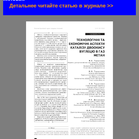
Детальнее читайте статью в журнале >>