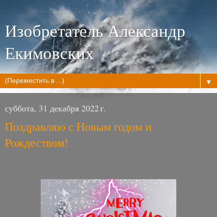
Изобретатель Александр
Екимовских
▼
суббота, 31 декабря 2022 г.
Поздравляю с Новым годом и
Рождеством!