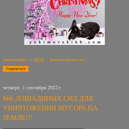
yekimovskikh
на
03:32
Комментариев нет:
Поделиться
четверг, 1 сентября 2022 г.
666 ЛОШАДИНЫХ СИЛ ДЛЯ
УНИЧТОЖЕНИЯ МУСОРА НА
ЗЕМЛЕ!!!