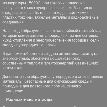
температуры ~5000С, при которых полностью
разрушаются молекулярные связи в любых видах
отходов, включая бытовые, отходы нефтехимии,
пластик, токсины, тяжёлые металлы и радиоактивные
соединения.
На выходе образуется высококалорийный горючий газ,
который может заменить природный газ для бытовых
нужд, отопления и энергообеспечения городов и сёл и
твердые углеродистые шлаки.
В данном изобретении создана автономная замкнутая
энергосистема, обеспечивающая установку
собственным теплом и электроэнергией без внешних
источников.
Дополнительно образуются углеродные и стекловидные
материалы, безопасные для окружающей среды и
пригодные для повторного промышленного
применения.
Радиоактивные отходы: