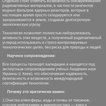
Отдельно стоит отметить возможность обезвреживания
радиоактивных материалов, в частности реагентов
водных фильтров ядерных реакторов, которые в
настоящее время просто складируются или
захораниваются в земле, создавая долгосрочную
экологическую угрозу.
Технология позволяет полностью нейтрализовать
активность этих веществ, а полученный радиоактивный
углерод использовать в строго контролируемых
технологических целях, без риска для природы и людей.
Научное сопровождение:
Все процессы проходят валидацию и находятся под
экспертным сопровождением учёных Академии наук
Украины (г. Киев), что обеспечивает надёжность,
безопасность и возможность международной
сертификации технологии.
Почему это критически важно:
1.Очистка атмосферы, воды и почвы от токсинов,
отходов нефтехимии и микропластика — ключ к