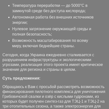
Температура переработки — до 5000°C в
замкнутой среде без доступа кислорода;
Автономная работа без внешних источников
энергии;
Нулевое загрязнение окружающей среды и
полная безопасность;
Возможность масштабирования по всему
миру, включая беднейшие страны.
Сегодня, когда Украина ежедневно сталкивается с
разрушением инфраструктуры и экологическими
угрозами, реализация этого проекта имеет критическое
значение для региона и страны в целом.
Суть предложения:
Обращаюсь к Вам с просьбой рассмотреть возможность
финансирования пилотного комплекса для уничтожения
Грибовичской свалки и озёр с кислыми гудронами, из
которых будет получен синтез-газ для ТЭЦ-1 и ТЭЦ-2 на
три отопительных сезона, а также электроэнергия для