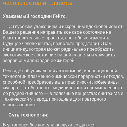
человечества и планеты
Уважаемый господин Гейтс,
С глубоким уважением и искренним вдохновением от
Вашего решения направить всё своё состояние на
благотворительные проекты, способные изменить
будущее человечества, позвольте представить Вам
инициативу, которая может радикально преобразить
экологическое состояние нашей планеты и улучшить
здоровье миллиардов её жителей.
Речь идёт об уникальной автономной, инновационной,
технологии плазменно-химической переработки отходов,
способной преобразовывать практически любые виды
мусора — от бытового, медицинского и промышленного
до радиоактивного — в полезные вещества: синтез-газ и
технический углерод, пригодные для повторного
использования.
Суть технологии:
В установке без доступа воздуха создаются