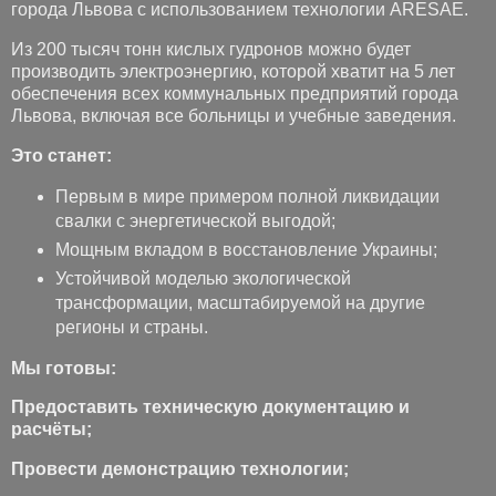
города Львова с использованием технологии ARESAE.
Из 200 тысяч тонн кислых гудронов можно будет
производить электроэнергию, которой хватит на 5 лет
обеспечения всех коммунальных предприятий города
Львова, включая все больницы и учебные заведения.
Это станет:
Первым в мире примером полной ликвидации
свалки с энергетической выгодой;
Мощным вкладом в восстановление Украины;
Устойчивой моделью экологической
трансформации, масштабируемой на другие
регионы и страны.
Мы готовы:
Предоставить техническую документацию и
расчёты;
Провести демонстрацию технологии;