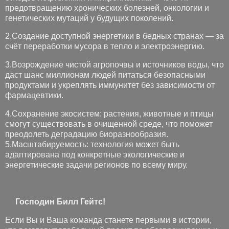
предотвращению хронических болезней, онкологии и
генетических мутаций у будущих поколений.
2.Создание доступной энергетики в бедных странах — за
счёт переработки мусора в тепло и электроэнергию.
3.Возрождение чистой агропочвы и источников воды, что
даст шанс миллионам людей питаться безопасными
продуктами и укреплять иммунитет без зависимости от
фармацевтики.
4.Сохранение экосистем: растения, животные и птицы
смогут существовать в очищенной среде, что поможет
преодолеть деградацию биоразнообразия.
5.Масштабируемость: технология может быть
адаптирована под конкретные экологические и
энергетические задачи регионов по всему миру.
Господин Билл Гейтс!
Если Вы и Ваша команда станете первыми в истории,