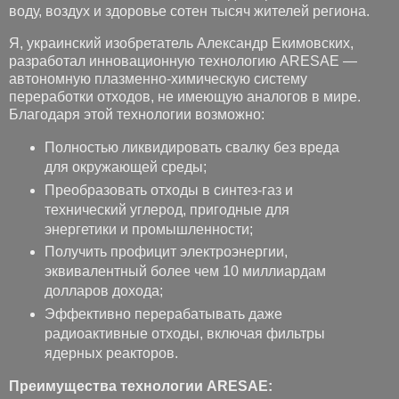
воду, воздух и здоровье сотен тысяч жителей региона.
Я, украинский изобретатель Александр Екимовских,
разработал инновационную технологию ARESAE —
автономную плазменно-химическую систему
переработки отходов, не имеющую аналогов в мире.
Благодаря этой технологии возможно:
Полностью ликвидировать свалку без вреда
для окружающей среды;
Преобразовать отходы в синтез-газ и
технический углерод, пригодные для
энергетики и промышленности;
Получить профицит электроэнергии,
эквивалентный более чем 10 миллиардам
долларов дохода;
Эффективно перерабатывать даже
радиоактивные отходы, включая фильтры
ядерных реакторов.
Преимущества технологии ARESAE: