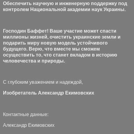
Обеспечить научную и инженерную поддержку под
контролем Национальной академии наук Украины.
Господин Баффет! Ваше участие может спасти
миллионы жизней, очистить украинские земли и
подарить миру новую модель устойчивого
будущего. Верю, что вместе мы сможем
осуществить то, что станет вкладом в историю
человечества и природы.
С глубоким уважением и надеждой,
Изобретатель Александр Екимовских
Контактные данные:
Александр Екимовских