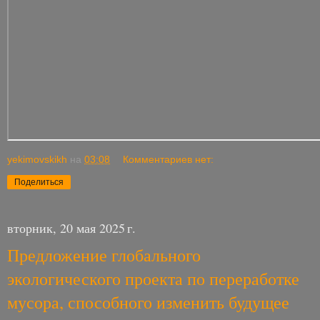
yekimovskikh
на
03:08
Комментариев нет:
Поделиться
вторник, 20 мая 2025 г.
Предложение глобального
экологического проекта по переработке
мусора, способного изменить будущее