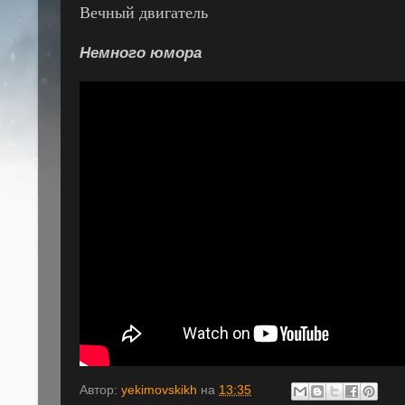
Вечный двигатель
Немного юмора
Автор:
yekimovskikh
на
13:35