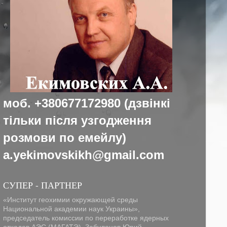
моб.
+380677172980
(
дзвінкі
т
ільки
п
і
сл
я
у
згодження
розмови
по
емейлу
)
a.yekimovskikh@gmail.com
СУПЕР - ПАРТНЕР
«Институт геохимии окружающей среды
Национальной академии наук Украины»,
председатель комиссии по переработке ядерных