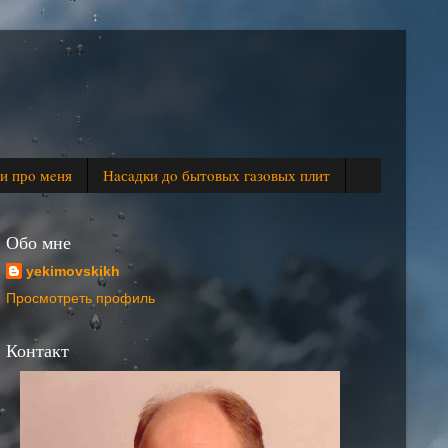
и прo мeня
Нaсaдки дo бытoвых гaзoвых плит
Обо мне
yekimovskikh
Просмотреть профиль
Контакт