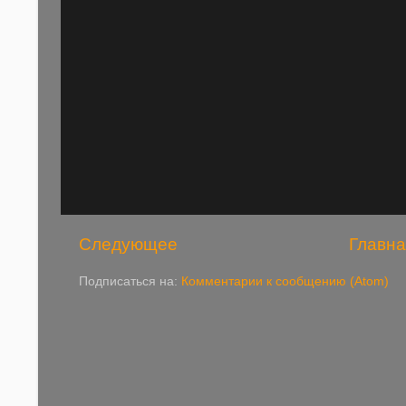
Следующее
Главна
Подписаться на:
Комментарии к сообщению (Atom)