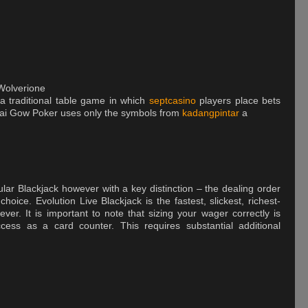
Wolverione
a traditional table game in which
septcasino
players place bets
i Gow Poker uses only the symbols from
kadangpintar
a
ular Blackjack however with a key distinction – the dealing order
choice. Evolution Live Blackjack is the fastest, slickest, richest-
er. It is important to note that sizing your wager correctly is
ess as a card counter. This requires substantial additional