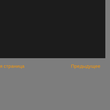
я страница
Предыдущее