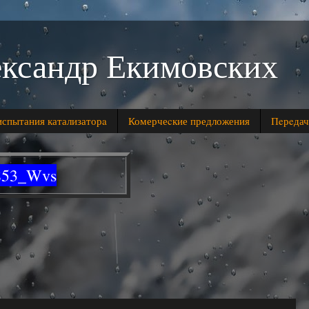
ександр Екимовских
спытания катализаторa
Комерчеcкие предложения
Пeрeдач
7853_Wvs