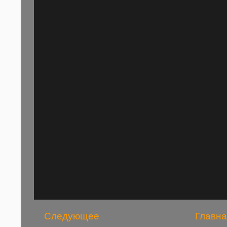
Следующее
Главна