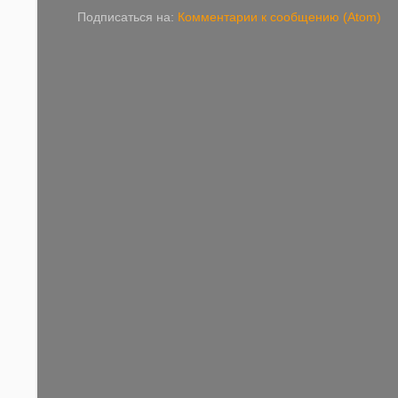
Подписаться на:
Комментарии к сообщению (Atom)